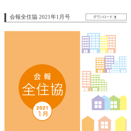
会報全住協 2021年1月号
ダウンロード