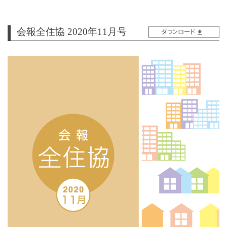
会報全住協 2020年11月号
ダウンロード