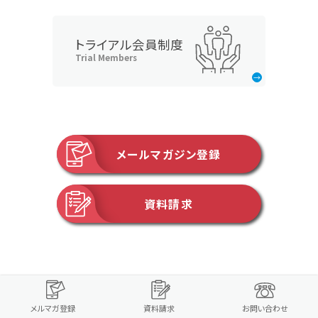
トライアル会員制度
Trial Members
メールマガジン登録
資料請求
メルマガ登録
資料請求
お問い合わせ