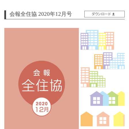
会報全住協 2020年12月号
ダウンロード