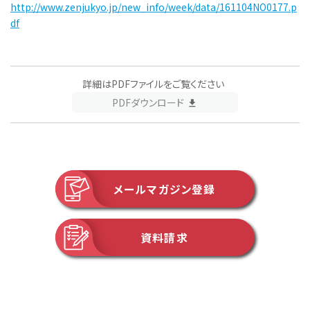
http://www.zenjukyo.jp/new_info/week/data/161104NO0177.p
df
詳細はPDFファイルをご覧ください
PDFダウンロード
メールマガジン登録
資料請求