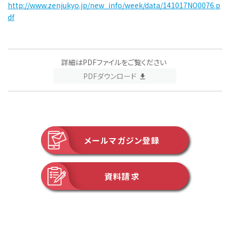
http://www.zenjukyo.jp/new_info/week/data/141017NO0076.p
df
詳細はPDFファイルをご覧ください
PDFダウンロード
メールマガジン登録
資料請求