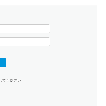
してください