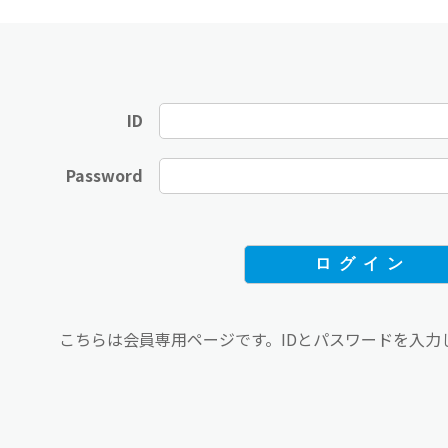
ID
Password
こちらは会員専用ページです。IDとパスワードを入力