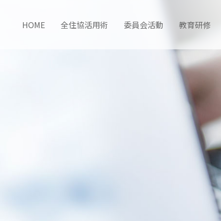
HOME
全住協活用術
委員会活動
教育研修