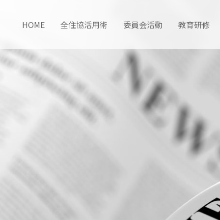
HOME
全住協活用術
委員会活動
教育研修