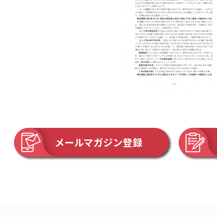
メールマガジン登録