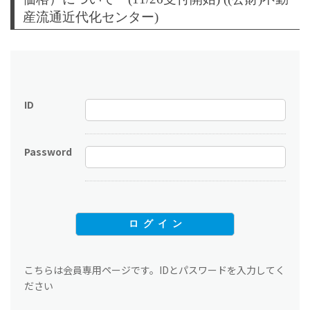
産流通近代化センター)
ID
Password
こちらは会員専用ページです。IDとパスワードを入力してく
ださい