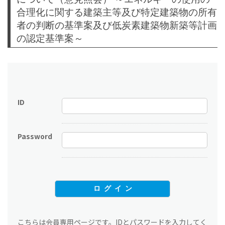
合理化に関する建築主等及び特定建築物の所有
者の判断の基準案及び低炭素建築物新築等計画
の認定基準案～
ID
Password
こちらは会員専用ページです。IDとパスワードを入力してく