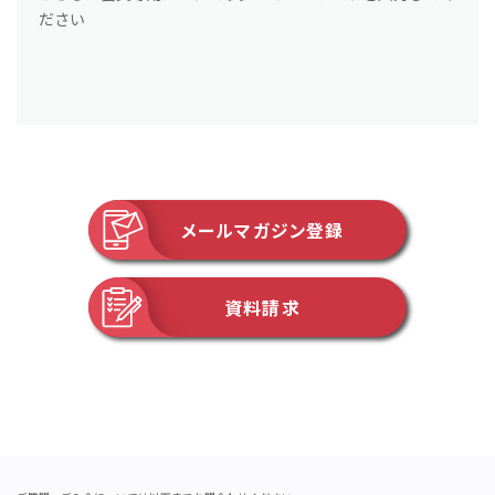
ださい
メールマガジン登録
資料請求