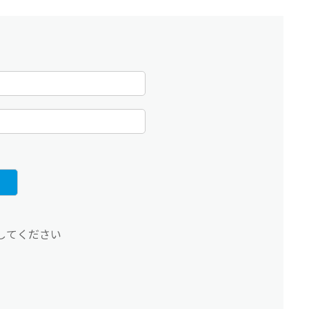
してください