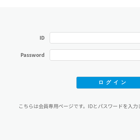
ID
Password
こちらは会員専用ページです。IDとパスワードを入力