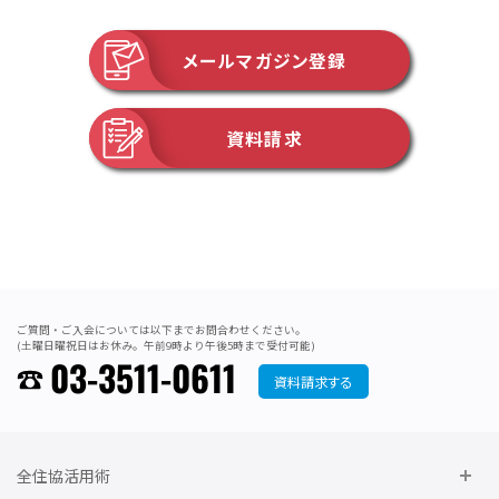
メールマガジン登録
資料請求
ご質問・ご入会については以下までお問合わせください。
(土曜日曜祝日はお休み。午前9時より午後5時まで受付可能)
03-3511-0611
資料請求する
全住協活用術