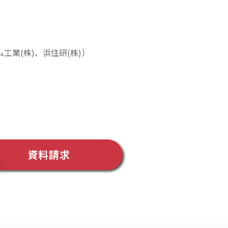
工業(株)、浜住研(株)〕
資料請求