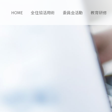
HOME
全住協活用術
委員会活動
教育研修