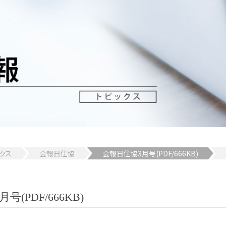
クス
会報日住協
会報日住協3月号(PDF/666KB)
(PDF/666KB)