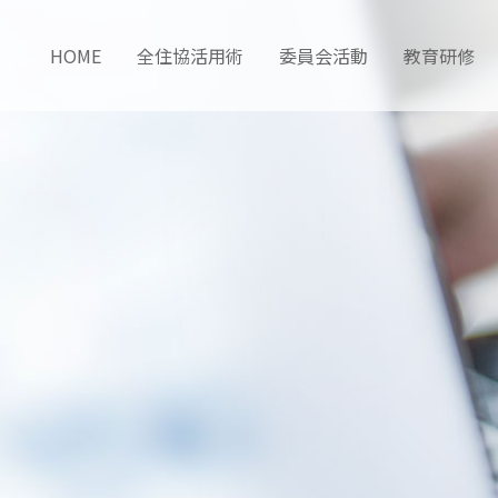
HOME
全住協活用術
委員会活動
教育研修