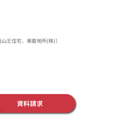
)山王住宅、東亜地所(株)〕
資料請求