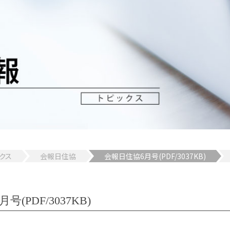
クス
会報日住協
会報日住協6月号(PDF/3037KB)
(PDF/3037KB)