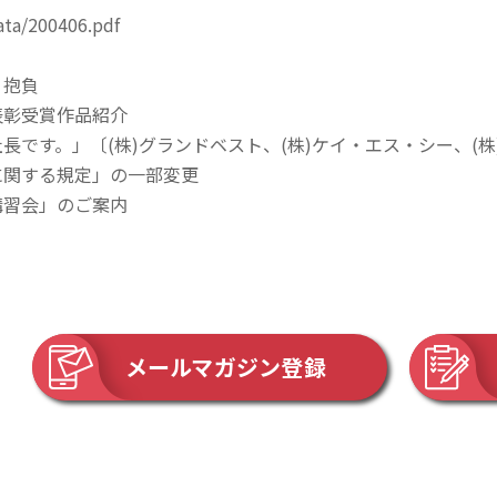
ata/200406.pdf
・抱負
表彰受賞作品紹介
長です。」〔(株)グランドベスト、(株)ケイ・エス・シー、(株
に関する規定」の一部変更
講習会」のご案内
メールマガジン登録