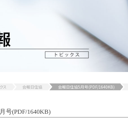
クス
会報日住協
会報日住協5月号(PDF/1640KB)
(PDF/1640KB)