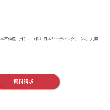
日本不動産（株）、（株）日本リーディング、（株）丸商
資料請求