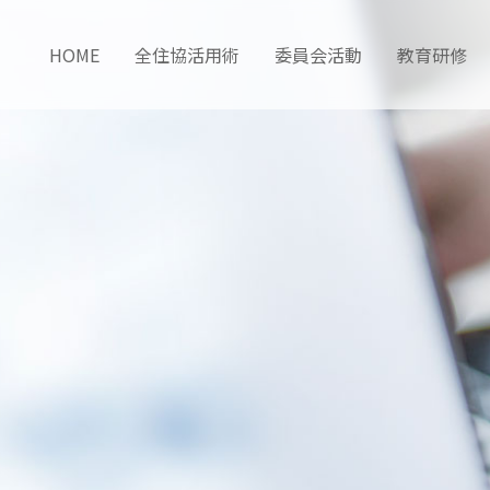
HOME
全住協活用術
委員会活動
教育研修