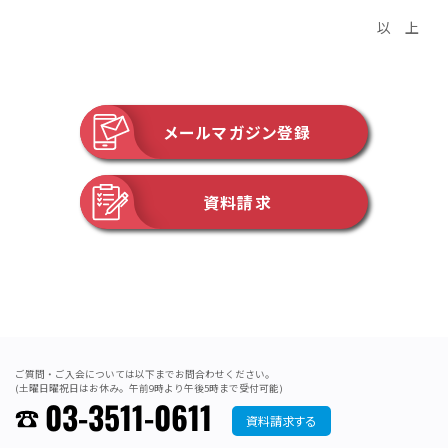
以 上
メールマガジン登録
資料請求
ご質問・ご入会については以下までお問合わせください。
(土曜日曜祝日はお休み。午前9時より午後5時まで受付可能)
03-3511-0611
資料請求する