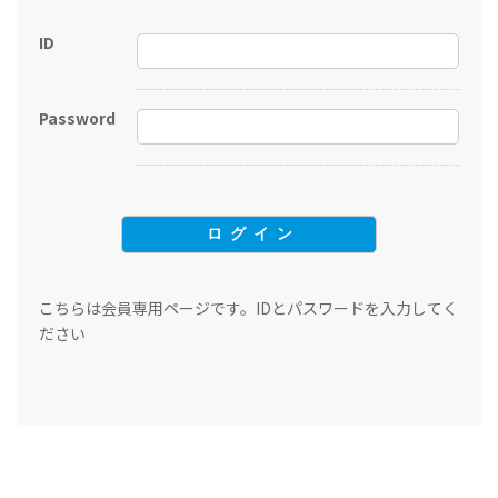
ID
Password
こちらは会員専用ページです。IDとパスワードを入力してく
ださい